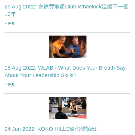
29 Aug 2022: 會德豐地產Club Wheelock延續下一個
10年
> 更多
15 Aug 2022: WLAB - What Does Your Breath Say
About Your Leadership Skills?
> 更多
24 Jun 2022: KOKO HILLS瑜伽體驗班