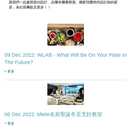
跟我們一起參與室內設計、品嚐有機葡萄酒、獨家預覽時尚設計師的家
居，為社區籌款及更多！！
09 Dec 2022: WLAB - What Will Be On Your Plate In
The Future?
> 更多
06 Dec 2022: Miele名廚聖誕冬至烹飪教室
> 更多