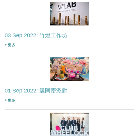
03 Sep 2022: 竹燈工作坊
> 更多
01 Sep 2022: 邁阿密派對
> 更多