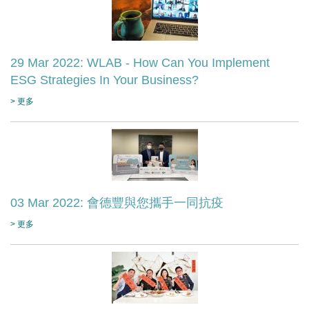
29 Mar 2022: WLAB - How Can You Implement
ESG Strategies In Your Business?
> 更多
03 Mar 2022: 會德豐與您攜手一同抗疫
> 更多