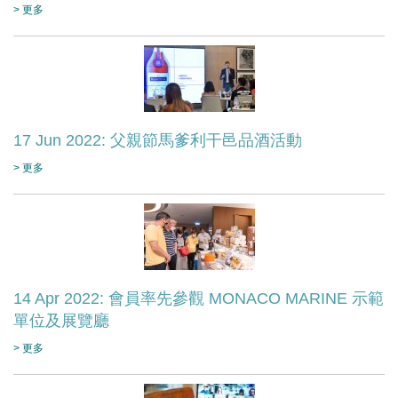
> 更多
17 Jun 2022: 父親節馬爹利干邑品酒活動
> 更多
14 Apr 2022: 會員率先參觀 MONACO MARINE 示範
單位及展覽廳
> 更多