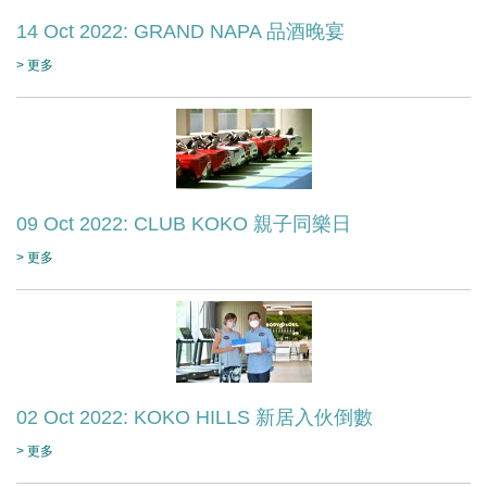
14 Oct 2022: GRAND NAPA 品酒晚宴
> 更多
09 Oct 2022: CLUB KOKO 親子同樂日
> 更多
02 Oct 2022: KOKO HILLS 新居入伙倒數
> 更多