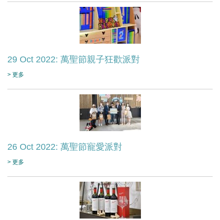
29 Oct 2022: 萬聖節親子狂歡派對
> 更多
26 Oct 2022: 萬聖節寵愛派對
> 更多