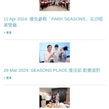
11 Apr 2024: 優先參觀「PARK SEASONS」尖沙咀
展覽廳
> 更多
29 Mar 2024: SEASONS PLACE 復活節 歡樂派對
> 更多