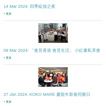
14 Mar 2024: 四季綻放之夜
> 更多
08 Mar 2024: 「會見香港 會見生活」 小紅書私享會
> 更多
27 Jan 2024: KOKO MARE 慶龍年新春同樂日
> 更多