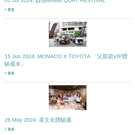
01 Jul 2024: 啟德MIAMI QUAY FESTIVAL
> 更多
15 Jun 2024: MONACO X TOYOTA 「父親節VIP體
驗週末」
> 更多
25 May 2024: 茶文化體驗週
> 更多