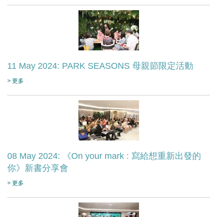
11 May 2024: PARK SEASONS 母親節限定活動
> 更多
08 May 2024: 《On your mark : 寫給想重新出發的
你》新書分享會
> 更多