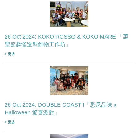
26 Oct 2024: KOKO ROSSO & KOKO MARE 「萬
聖節趣怪造型飾物工作坊」
> 更多
26 Oct 2024: DOUBLE COAST I「悉尼品味 x
Halloween 驚喜派對」
> 更多