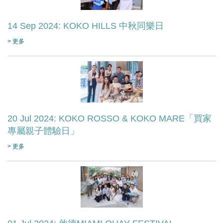
14 Sep 2024: KOKO HILLS 中秋同樂日
> 更多
20 Jul 2024: KOKO ROSSO & KOKO MARE「買家
專屬親子體驗日」
> 更多