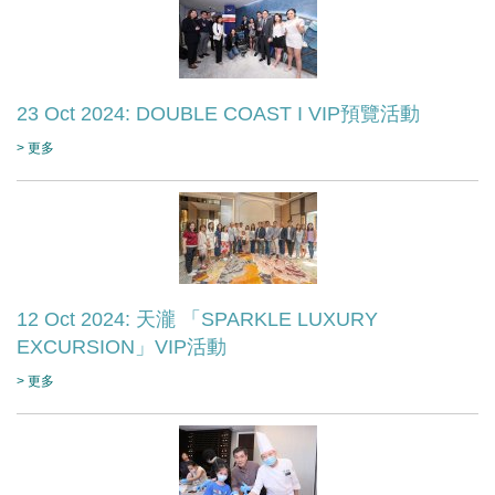
23 Oct 2024: DOUBLE COAST I VIP預覽活動
> 更多
12 Oct 2024: 天瀧 「SPARKLE LUXURY
EXCURSION」VIP活動
> 更多