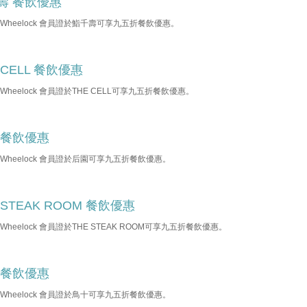
壽 餐飲優惠
b Wheelock 會員證於鮨千壽可享九五折餐飲優惠。
 CELL 餐飲優惠
b Wheelock 會員證於THE CELL可享九五折餐飲優惠。
 餐飲優惠
b Wheelock 會員證於后園可享九五折餐飲優惠。
 STEAK ROOM 餐飲優惠
b Wheelock 會員證於THE STEAK ROOM可享九五折餐飲優惠。
 餐飲優惠
b Wheelock 會員證於鳥十可享九五折餐飲優惠。