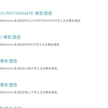
CO RISTORANTE 餐飲優惠
b Wheelock 會員證於PALCO RISTORANTE可享九五折餐飲優惠。
NO 餐飲優惠
b Wheelock 會員證於PANO可享九五折餐飲優惠。
 餐飲優惠
b Wheelock 會員證於今鮨可享九五折餐飲優惠。
 餐飲優惠
b Wheelock 會員證於鮨之可享九五折餐飲優惠。