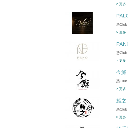
> 更多
PAL
憑Clu
> 更多
PA
憑Clu
> 更多
今鮨
憑Clu
> 更多
鮨之
憑Clu
> 更多