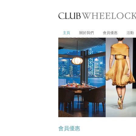
主頁
關於我們
會員優惠
活動
會員優惠