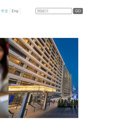
GO
中文
Eng