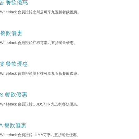
居 餐飲優惠
b Wheelock 會員證於念川居可享九五折餐飲優惠。
 餐飲優惠
b Wheelock 會員證於紅棉可享九五折餐飲優惠。
樓 餐飲優惠
b Wheelock 會員證於望月樓可享九五折餐飲優惠。
DS 餐飲優惠
b Wheelock 會員證於ODDS可享九五折餐飲優惠。
MA 餐飲優惠
b Wheelock 會員證於LUMA可享九五折餐飲優惠。