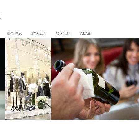
最新消息
聯絡我們
加入我們
WLAB