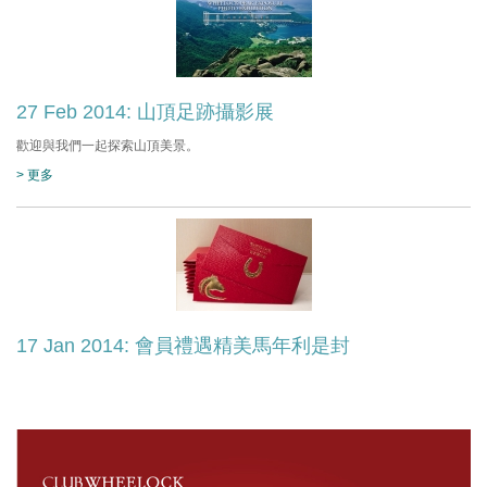
27 Feb 2014: 山頂足跡攝影展
歡迎與我們一起探索山頂美景。
> 更多
17 Jan 2014: 會員禮遇精美馬年利是封