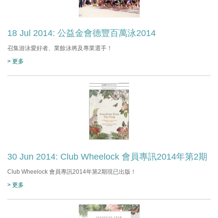
18 Jul 2014: 公益金會德豐百萬泳2014
召集游泳愛好者、業餘泳將及專業選手！
> 更多
30 Jun 2014: Club Wheelock 會員專訊2014年第2期
Club Wheelock 會員專訊2014年第2期現已出版！
> 更多