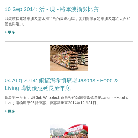
10 Sep 2014: 活 • 現 • 將軍澳攝影比賽
以鏡頭探索將軍澳及清水灣半島的周邊地區，發掘隱藏在將軍澳及鄰近大自然
景色與活力。
> 更多
04 Aug 2014: 銅鑼灣希慎廣場Jasons ▪ Food &
Living 購物優惠延長至年底
逄星期一至五，憑Club Wheelock 會員證於銅鑼灣希慎廣場Jasons ▪ Food &
Living 購物即享95折優惠。優惠期延至2014年12月31日。
> 更多