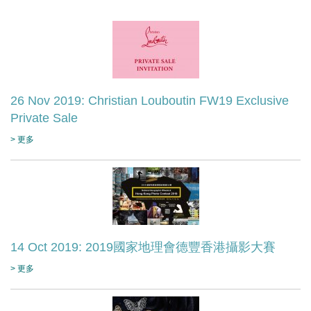
26 Nov 2019: Christian Louboutin FW19 Exclusive
Private Sale
> 更多
14 Oct 2019: 2019國家地理會德豐香港攝影大賽
> 更多