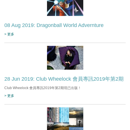
08 Aug 2019: Dragonball World Advernture
> 更多
28 Jun 2019: Club Wheelock 會員專訊2019年第2期
Club Wheelock 會員專訊2019年第2期現已出版！
> 更多