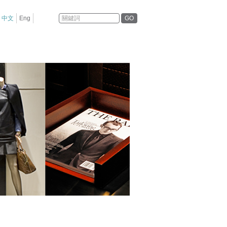
GO
中文
Eng