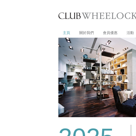
主頁
關於我們
會員優惠
活動