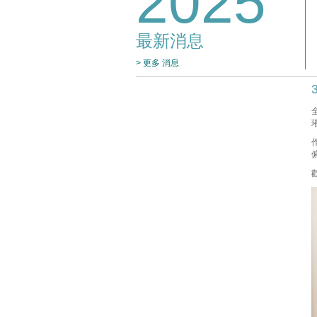
2025
最新消息
> 更多 消息