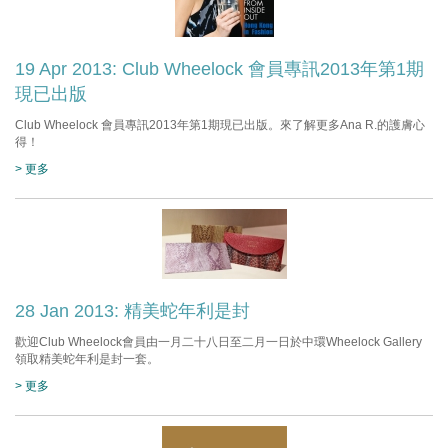
19 Apr 2013: Club Wheelock 會員專訊2013年第1期
現已出版
Club Wheelock 會員專訊2013年第1期現已出版。來了解更多Ana R.的護膚心
得！
> 更多
28 Jan 2013: 精美蛇年利是封
歡迎Club Wheelock會員由一月二十八日至二月一日於中環Wheelock Gallery
領取精美蛇年利是封一套。
> 更多