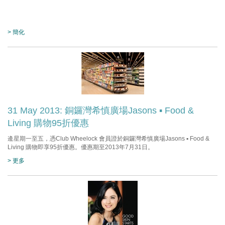
> 簡化
31 May 2013: 銅鑼灣希慎廣場Jasons ▪ Food &
Living 購物95折優惠
逄星期一至五，憑Club Wheelock 會員證於銅鑼灣希慎廣場Jasons ▪ Food &
Living 購物即享95折優惠。優惠期至2013年7月31日。
> 更多