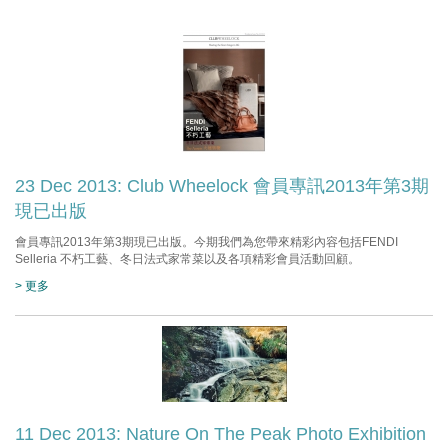
23 Dec 2013: Club Wheelock 會員專訊2013年第3期
現已出版
會員專訊2013年第3期現已出版。今期我們為您帶來精彩內容包括FENDI
Selleria 不朽工藝、冬日法式家常菜以及各項精彩會員活動回顧。
> 更多
11 Dec 2013: Nature On The Peak Photo Exhibition