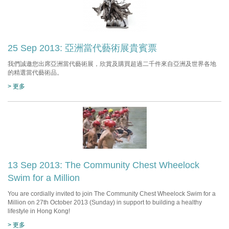
25 Sep 2013: 亞洲當代藝術展貴賓票
我們誠邀您出席亞洲當代藝術展，欣賞及購買超過二千件來自亞洲及世界各地
的精選當代藝術品。
> 更多
13 Sep 2013: The Community Chest Wheelock
Swim for a Million
You are cordially invited to join The Community Chest Wheelock Swim for a
Million on 27th October 2013 (Sunday) in support to building a healthy
lifestyle in Hong Kong!
> 更多