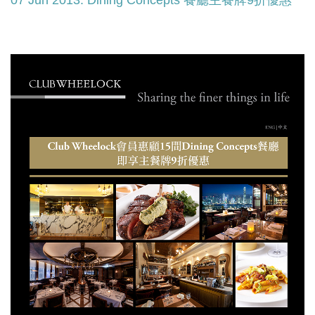
07 Jun 2013: Dining Concepts 餐廳主餐牌9折優惠