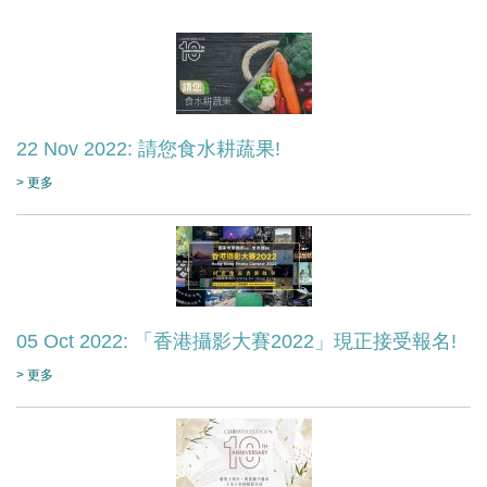
22 Nov 2022: 請您食水耕蔬果!
> 更多
05 Oct 2022: 「香港攝影大賽2022」現正接受報名!
> 更多